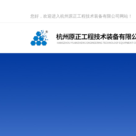
您好，欢迎进入杭州原正工程技术装备有限公司网站！