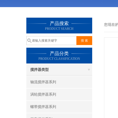
产品搜索
您现在
PRODUCT SEARCH
产品分类
PRODUCT CLASSIFICATION
搅拌器类型
轴流搅拌器系列
涡轮搅拌器系列
螺带搅拌器系列