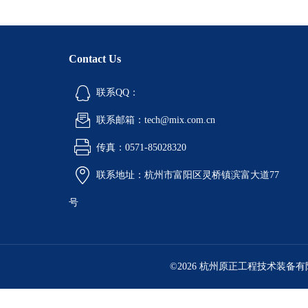
Contact Us
联系QQ：
联系邮箱：tech@mix.com.cn
传真：0571-85028320
联系地址：杭州市富阳区灵桥镇滨富大道77
号
©2026 杭州原正工程技术装备