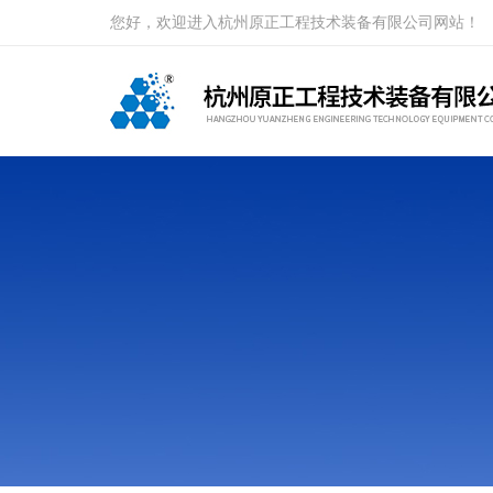
您好，欢迎进入杭州原正工程技术装备有限公司网站！