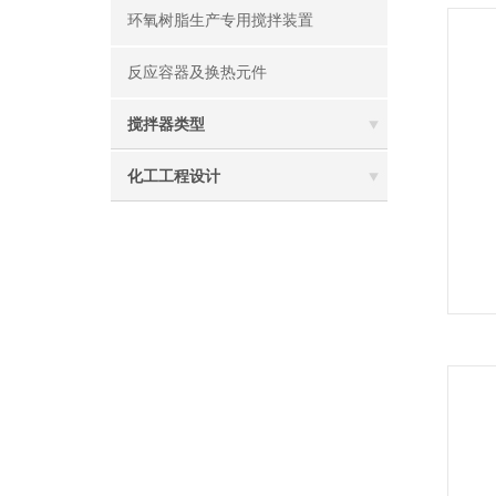
环氧树脂生产专用搅拌装置
反应容器及换热元件
搅拌器类型
化工工程设计