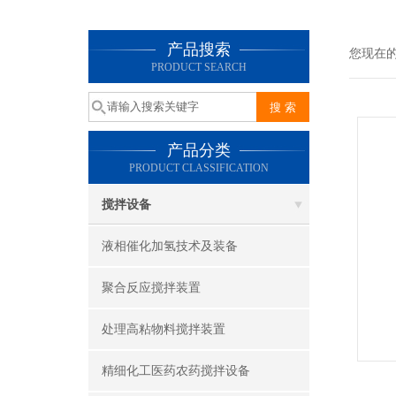
产品搜索
您现在
PRODUCT SEARCH
产品分类
PRODUCT CLASSIFICATION
搅拌设备
液相催化加氢技术及装备
聚合反应搅拌装置
处理高粘物料搅拌装置
精细化工医药农药搅拌设备