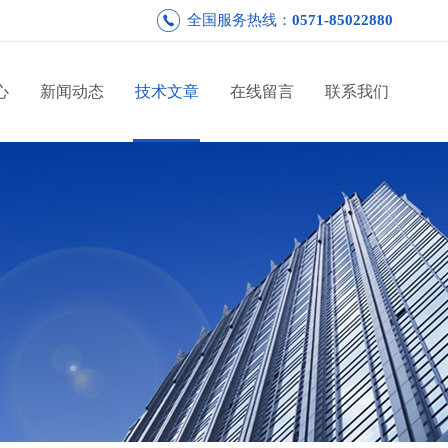
全国服务热线：
0571-85022880
心
新闻动态
技术文章
在线留言
联系我们