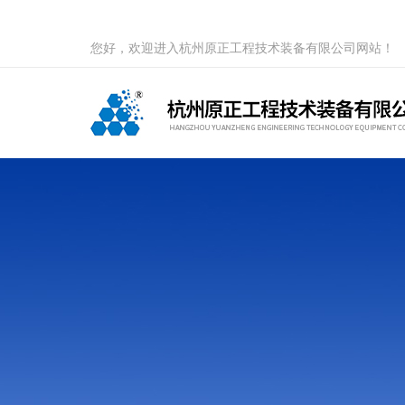
您好，欢迎进入杭州原正工程技术装备有限公司网站！