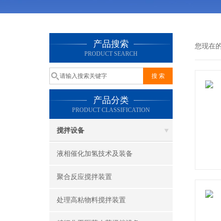
产品搜索
您现在
PRODUCT SEARCH
产品分类
PRODUCT CLASSIFICATION
搅拌设备
液相催化加氢技术及装备
聚合反应搅拌装置
处理高粘物料搅拌装置