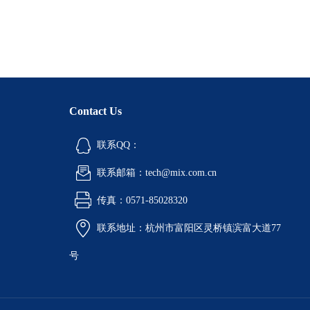
Contact Us
联系QQ：
联系邮箱：tech@mix.com.cn
传真：0571-85028320
联系地址：杭州市富阳区灵桥镇滨富大道77
号