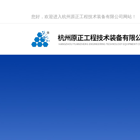
您好，欢迎进入杭州原正工程技术装备有限公司网站！