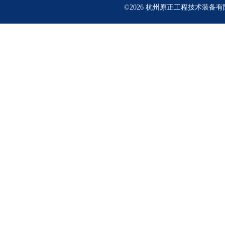
©2026 杭州原正工程技术装备