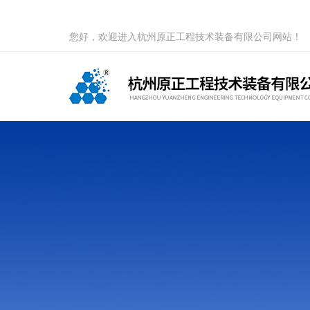
您好，欢迎进入杭州原正工程技术装备有限公司网站！