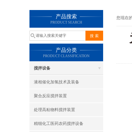
产品搜索
您现在
PRODUCT SEARCH
产品分类
PRODUCT CLASSIFICATION
搅拌设备
为
液相催化加氢技术及装备
聚合反应搅拌装置
处理高粘物料搅拌装置
1
精细化工医药农药搅拌设备