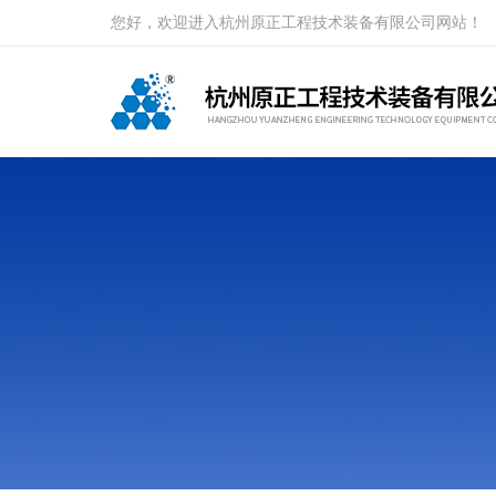
您好，欢迎进入杭州原正工程技术装备有限公司网站！