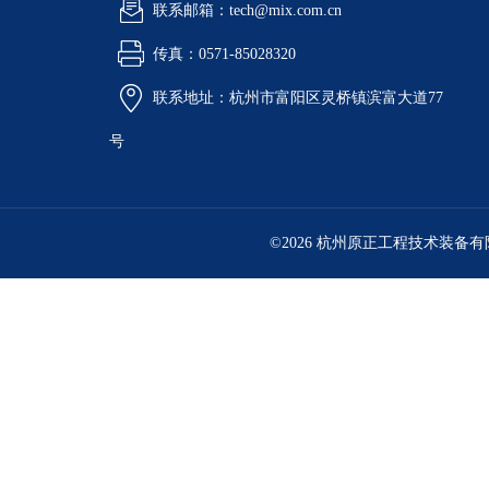
联系邮箱：tech@mix.com.cn
传真：0571-85028320
联系地址：杭州市富阳区灵桥镇滨富大道77
号
©2026 杭州原正工程技术装备