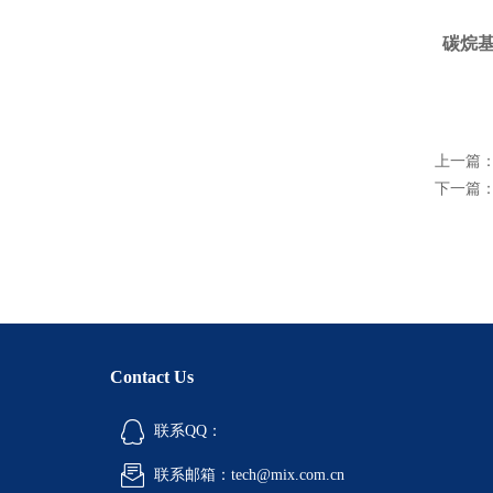
碳烷
上一篇
下一篇
Contact Us
联系QQ：
联系邮箱：tech@mix.com.cn