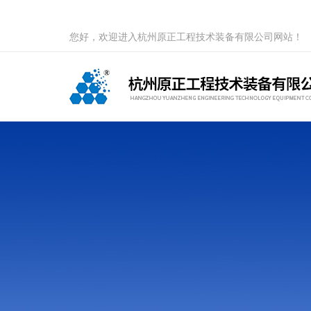
您好，欢迎进入杭州原正工程技术装备有限公司网站！